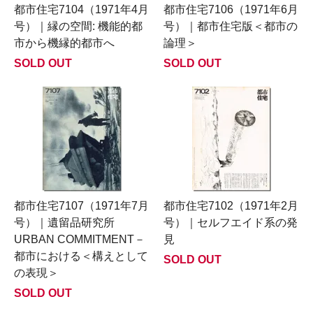
都市住宅7104（1971年4月
都市住宅7106（1971年6月
号）｜縁の空間: 機能的都
号）｜都市住宅版＜都市の
市から機縁的都市へ
論理＞
SOLD OUT
SOLD OUT
都市住宅7107（1971年7月
都市住宅7102（1971年2月
号）｜遺留品研究所
号）｜セルフエイド系の発
URBAN COMMITMENT－
見
都市における＜構えとして
SOLD OUT
の表現＞
SOLD OUT