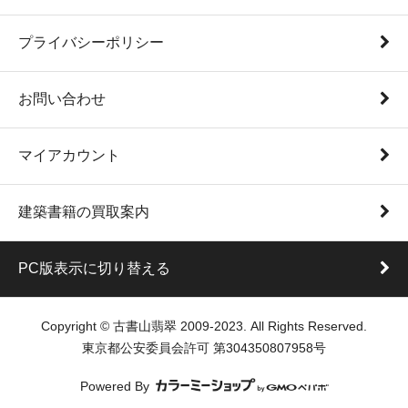
プライバシーポリシー
お問い合わせ
マイアカウント
建築書籍の買取案内
PC版表示に切り替える
Copyright © 古書山翡翠 2009-2023. All Rights Reserved.
東京都公安委員会許可 第304350807958号
Powered By