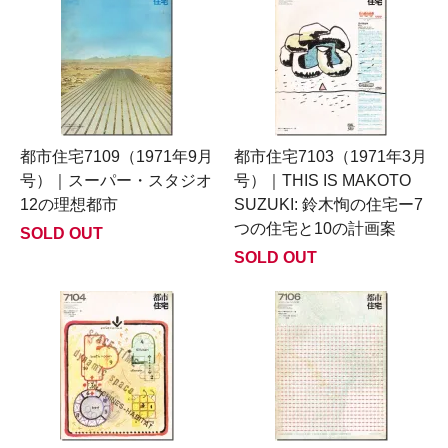
都市住宅7109（1971年9月
都市住宅7103（1971年3月
号）｜スーパー・スタジオ
号）｜THIS IS MAKOTO
12の理想都市
SUZUKI: 鈴木恂の住宅ー7
つの住宅と10の計画案
SOLD OUT
SOLD OUT