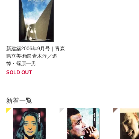
新建築2006年9月号｜青森
県立美術館 青木淳／追
悼・篠原一男
SOLD OUT
新着一覧