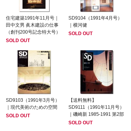
住宅建築1991年11月号｜
SD9104（1991年4月号）
田中文男 眞木建設の仕事
｜横河健
（創刊200号記念特大号）
SOLD OUT
SOLD OUT
SD9103（1991年3月号）
【送料無料】
｜現代美術のための空間
SD9111（1991年11月号）
｜磯崎新 1985-1991 第2部
SOLD OUT
SOLD OUT