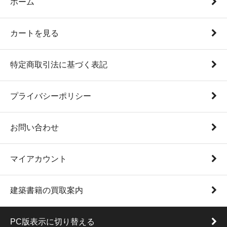
ホーム
カートを見る
特定商取引法に基づく表記
プライバシーポリシー
お問い合わせ
マイアカウント
建築書籍の買取案内
PC版表示に切り替える