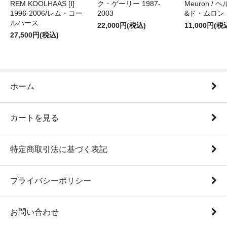
REM KOOLHAAS [I]
ク・ゲーリー 1987-
Meuron /
1996-2006/レム・コー
2003
&ド・ムロン 1
ルハース
22,000円(税込)
11,000円(税
27,500円(税込)
ホーム
カートを見る
特定商取引法に基づく表記
プライバシーポリシー
お問い合わせ