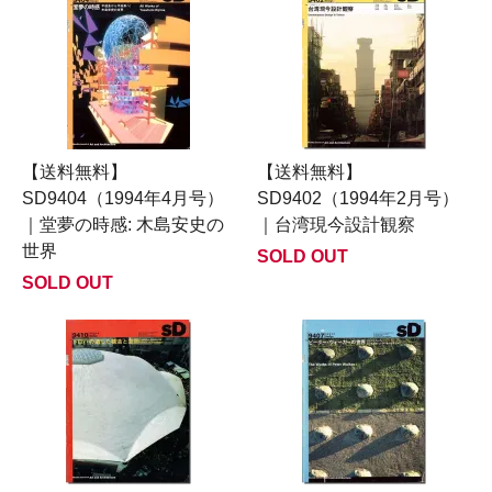
【送料無料】
【送料無料】
SD9404（1994年4月号）
SD9402（1994年2月号）
｜堂夢の時感: 木島安史の
｜台湾現今設計観察
世界
SOLD OUT
SOLD OUT