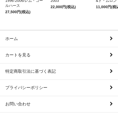
1996-2006/レム・コー
2003
&ド・ムロン 1
ルハース
22,000円(税込)
11,000円(税
27,500円(税込)
ホーム
カートを見る
特定商取引法に基づく表記
プライバシーポリシー
お問い合わせ