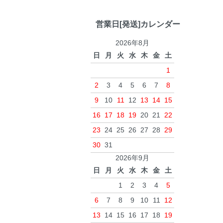
営業日[発送]カレンダー
2026年8月
日
月
火
水
木
金
土
1
2
3
4
5
6
7
8
9
10
11
12
13
14
15
16
17
18
19
20
21
22
23
24
25
26
27
28
29
30
31
2026年9月
日
月
火
水
木
金
土
1
2
3
4
5
6
7
8
9
10
11
12
13
14
15
16
17
18
19