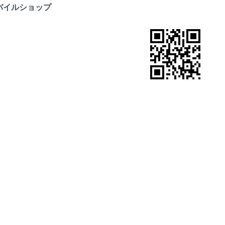
バイルショップ