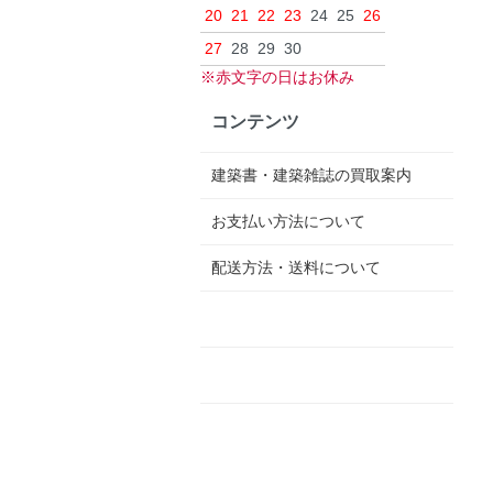
20
21
22
23
24
25
26
27
28
29
30
※赤文字の日はお休み
コンテンツ
建築書・建築雑誌の買取案内
お支払い方法について
配送方法・送料について