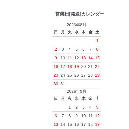
営業日[発送]カレンダー
2026年8月
日
月
火
水
木
金
土
1
2
3
4
5
6
7
8
9
10
11
12
13
14
15
16
17
18
19
20
21
22
23
24
25
26
27
28
29
30
31
2026年9月
日
月
火
水
木
金
土
1
2
3
4
5
6
7
8
9
10
11
12
13
14
15
16
17
18
19