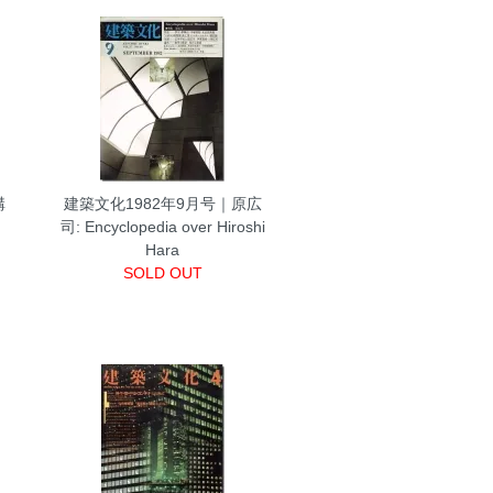
構
建築文化1982年9月号｜原広
司: Encyclopedia over Hiroshi
Hara
SOLD OUT