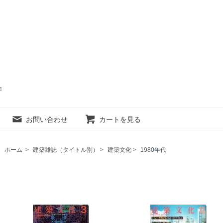
売
お問い合わせ
カートを見る
ホーム
>
建築雑誌（タイトル別）
>
建築文化
>
1980年代