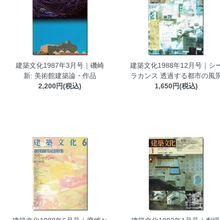
建築文化1987年3月号｜磯崎
建築文化1988年12月号｜シ
新: 美術館建築論・作品
ラカンス 透過する都市の風
2,200円(税込)
1,650円(税込)