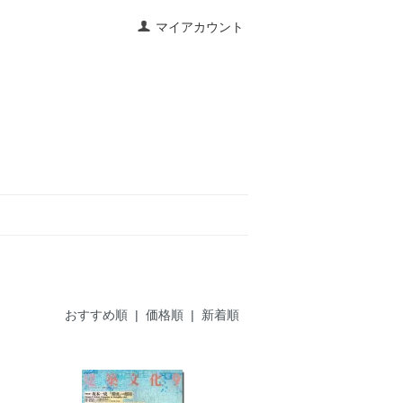
マイアカウント
おすすめ順 |
価格順
|
新着順