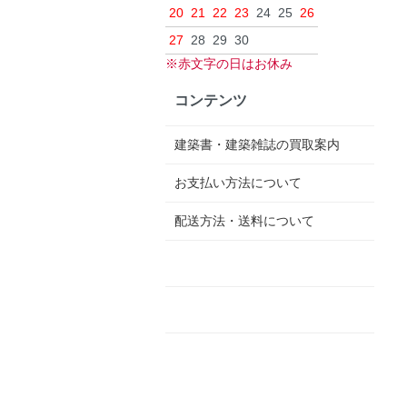
20
21
22
23
24
25
26
27
28
29
30
※赤文字の日はお休み
コンテンツ
建築書・建築雑誌の買取案内
お支払い方法について
配送方法・送料について