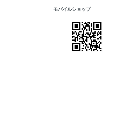
モバイルショップ