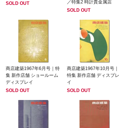
／特集2 時計貴金属店
SOLD OUT
SOLD OUT
商店建築1967年6月号｜特
商店建築1967年10月号｜
集 新作店舗 ショールーム
特集 新作店舗 ディスプレ
ディスプレイ
イ
SOLD OUT
SOLD OUT