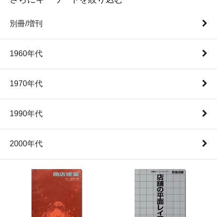
別冊/増刊
1960年代
1970年代
1990年代
2000年代