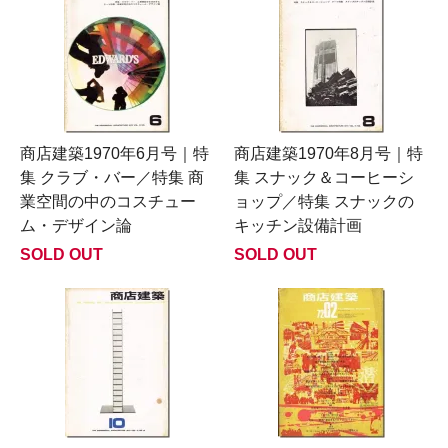
商店建築1970年6月号｜特
商店建築1970年8月号｜特
集 クラブ・バー／特集 商
集 スナック＆コーヒーシ
業空間の中のコスチュー
ョップ／特集 スナックの
ム・デザイン論
キッチン設備計画
SOLD OUT
SOLD OUT