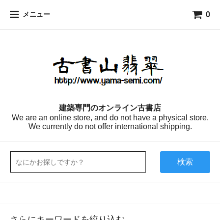
0
メニュー
建築専門のオンライン古書店
We are an online store, and do not have a physical store.
We currently do not offer international shipping.
検索
さらにキーワードを絞り込む