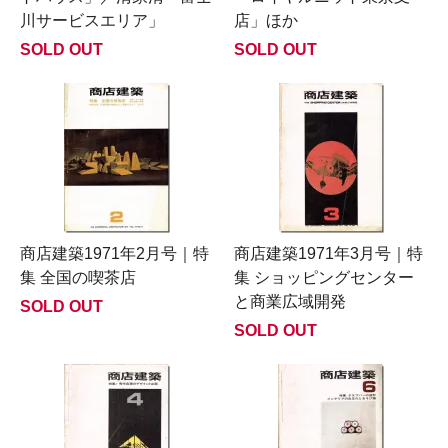
川サービスエリア」
店」ほか
SOLD OUT
SOLD OUT
商店建築1971年2月号｜特
商店建築1971年3月号｜特
集 全国の喫茶店
集 ショッピングセンター
と商業広域開発
SOLD OUT
SOLD OUT