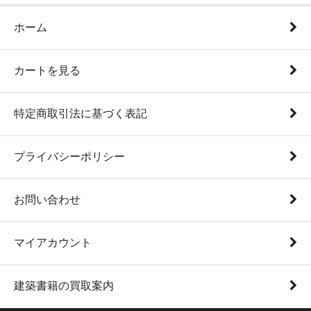
ホーム
カートを見る
特定商取引法に基づく表記
プライバシーポリシー
お問い合わせ
マイアカウント
建築書籍の買取案内