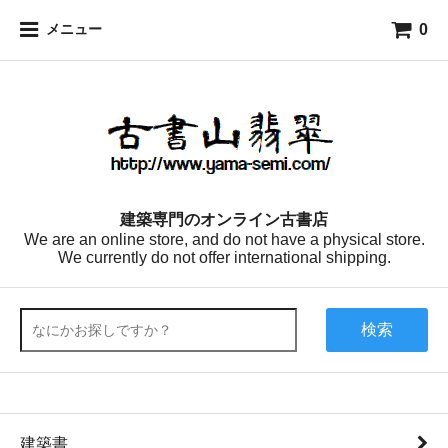
0
メニュー
建築専門のオンライン古書店
We are an online store, and do not have a physical store.
We currently do not offer international shipping.
検索
建築書