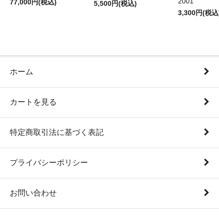
2001
77,000円(税込)
5,500円(税込)
3,300円(税込
ホーム
カートを見る
特定商取引法に基づく表記
プライバシーポリシー
お問い合わせ