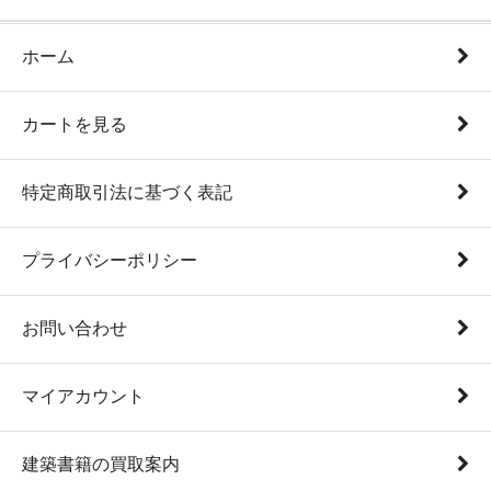
ホーム
カートを見る
特定商取引法に基づく表記
プライバシーポリシー
お問い合わせ
マイアカウント
建築書籍の買取案内