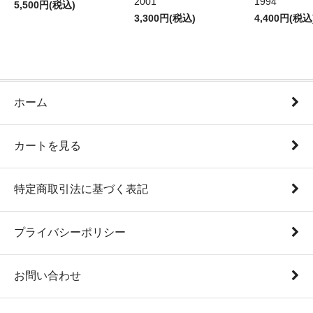
2001
1994
5,500円(税込)
3,300円(税込)
4,400円(税込
ホーム
カートを見る
特定商取引法に基づく表記
プライバシーポリシー
お問い合わせ