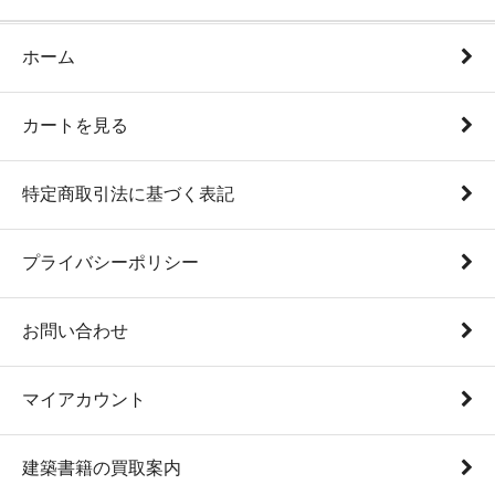
ホーム
カートを見る
特定商取引法に基づく表記
プライバシーポリシー
お問い合わせ
マイアカウント
建築書籍の買取案内