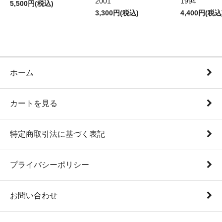
2001
1994
5,500円(税込)
3,300円(税込)
4,400円(税込
ホーム
カートを見る
特定商取引法に基づく表記
プライバシーポリシー
お問い合わせ