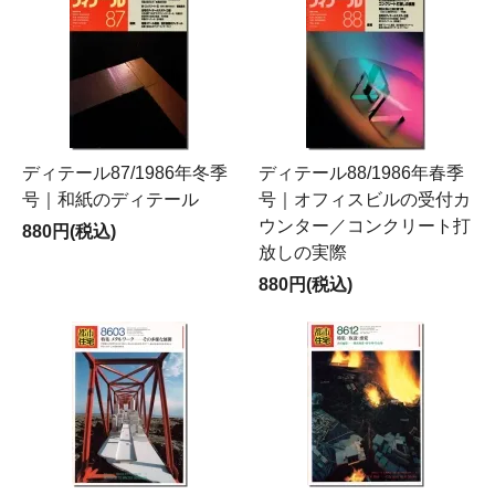
ディテール87/1986年冬季
ディテール88/1986年春季
号｜和紙のディテール
号｜オフィスビルの受付カ
ウンター／コンクリート打
880円(税込)
放しの実際
880円(税込)