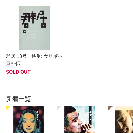
群居 13号｜特集: ウサギ小
屋外伝
SOLD OUT
新着一覧