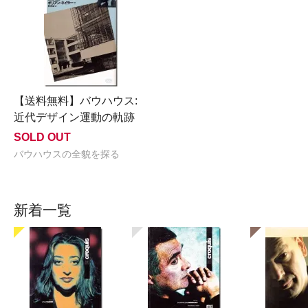
【送料無料】バウハウス:
近代デザイン運動の軌跡
SOLD OUT
バウハウスの全貌を探る
新着一覧