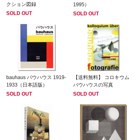
クション図録
1995）
SOLD OUT
SOLD OUT
bauhaus バウハウス 1919-
【送料無料】 コロキウム
1933（日本語版）
バウハウスの写真
SOLD OUT
SOLD OUT