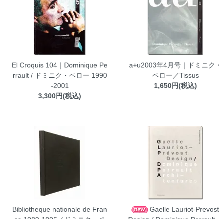
El Croquis 104｜Dominique Pe
a+u2003年4月号｜ドミニク
rrault / ドミニク・ペロー 1990
ペロー／Tissus
-2001
1,650円(税込)
3,300円(税込)
Bibliotheque nationale de Fran
Gaelle Lauriot-Prevost