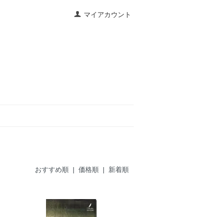
マイアカウント
おすすめ順 |
価格順
|
新着順