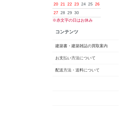
20
21
22
23
24
25
26
27
28
29
30
※赤文字の日はお休み
コンテンツ
建築書・建築雑誌の買取案内
お支払い方法について
配送方法・送料について