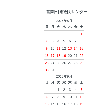
営業日[発送]カレンダー
2026年8月
日
月
火
水
木
金
土
1
2
3
4
5
6
7
8
9
10
11
12
13
14
15
16
17
18
19
20
21
22
23
24
25
26
27
28
29
30
31
2026年9月
日
月
火
水
木
金
土
1
2
3
4
5
6
7
8
9
10
11
12
13
14
15
16
17
18
19