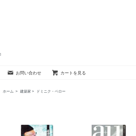
売
お問い合わせ
カートを見る
ホーム
>
建築家
>
ドミニク・ペロー