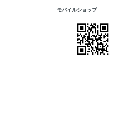
モバイルショップ