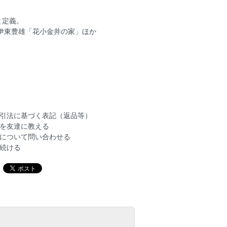
と定義。
伊東豊雄「花小金井の家」ほか
引法に基づく表記（返品等）
を友達に教える
について問い合わせる
続ける