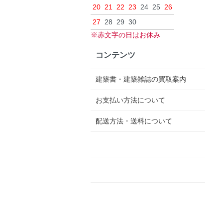
20
21
22
23
24
25
26
27
28
29
30
※赤文字の日はお休み
コンテンツ
建築書・建築雑誌の買取案内
お支払い方法について
配送方法・送料について