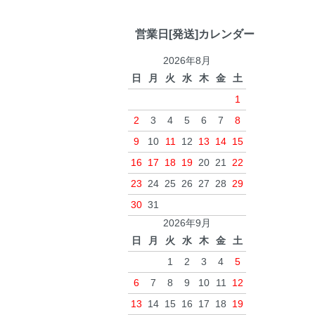
営業日[発送]カレンダー
2026年8月
日
月
火
水
木
金
土
1
2
3
4
5
6
7
8
9
10
11
12
13
14
15
16
17
18
19
20
21
22
23
24
25
26
27
28
29
30
31
2026年9月
日
月
火
水
木
金
土
1
2
3
4
5
6
7
8
9
10
11
12
13
14
15
16
17
18
19