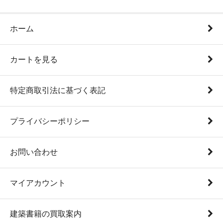
ホーム
カートを見る
特定商取引法に基づく表記
プライバシーポリシー
お問い合わせ
マイアカウント
建築書籍の買取案内