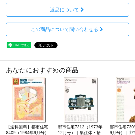
返品について
この商品について問い合わせる
あなたにおすすめの商品
【送料無料】都市住宅
都市住宅7312（1973年
都市住宅730
8409（1984年9月号）
12月号）｜集住体・拾
9月号）｜都