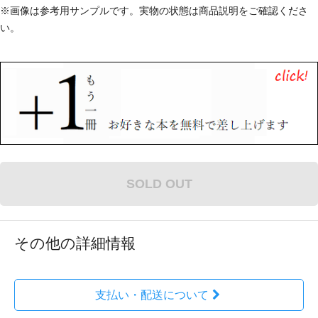
※画像は参考用サンプルです。実物の状態は商品説明をご確認くださ
い。
SOLD OUT
その他の詳細情報
支払い・配送について