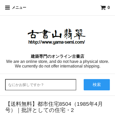
0
メニュー
建築専門のオンライン古書店
We are an online store, and do not have a physical store.
We currently do not offer international shipping.
検索
【送料無料】都市住宅8504（1985年4月
号）｜批評としての住宅・2