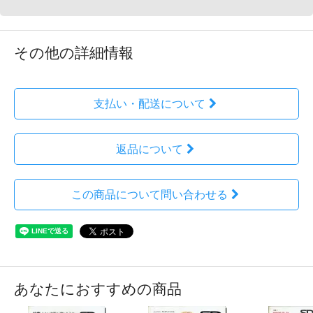
その他の詳細情報
支払い・配送について
返品について
この商品について問い合わせる
あなたにおすすめの商品