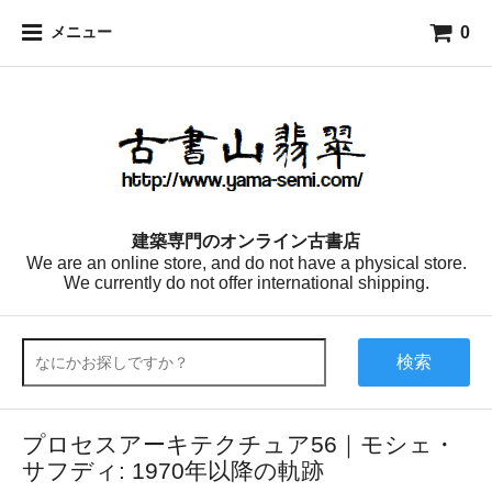
0
メニュー
建築専門のオンライン古書店
We are an online store, and do not have a physical store.
We currently do not offer international shipping.
検索
プロセスアーキテクチュア56｜モシェ・
サフディ: 1970年以降の軌跡