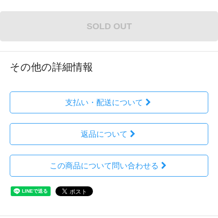
SOLD OUT
その他の詳細情報
支払い・配送について
返品について
この商品について問い合わせる