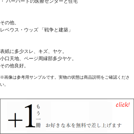
・ ハーパートの医療センターと住宅
その他、
レベウス・ウッズ 「戦争と建築」
表紙に多少スレ、キズ、ヤケ。
小口天地、ページ周縁部多少ヤケ。
その他良好。
※画像は参考用サンプルです。実物の状態は商品説明をご確認くださ
い。