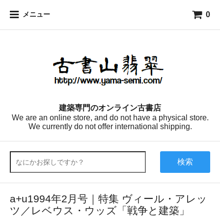
0
メニュー
建築専門のオンライン古書店
We are an online store, and do not have a physical store.
We currently do not offer international shipping.
検索
a+u1994年2月号｜特集 ヴィール・アレッ
ツ／レベウス・ウッズ「戦争と建築」