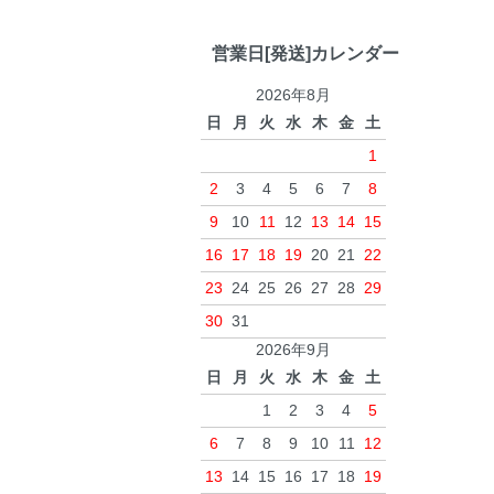
営業日[発送]カレンダー
2026年8月
日
月
火
水
木
金
土
1
2
3
4
5
6
7
8
9
10
11
12
13
14
15
16
17
18
19
20
21
22
23
24
25
26
27
28
29
30
31
2026年9月
日
月
火
水
木
金
土
1
2
3
4
5
6
7
8
9
10
11
12
13
14
15
16
17
18
19