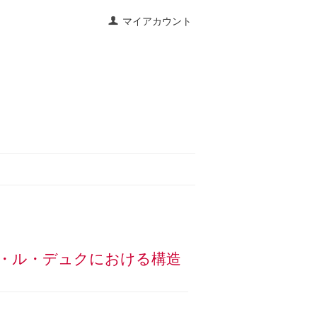
マイアカウント
オレ・ル・デュクにおける構造