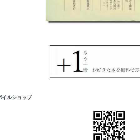
バイルショップ