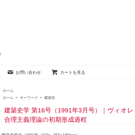
売
お問い合わせ
カートを見る
ホーム
ホーム
>
キーワード
>
建築史
建築史学 第16号（1991年3月号）｜ヴィ
合理主義理論の初期形成過程