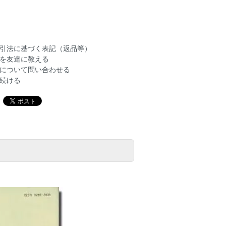
引法に基づく表記（返品等）
を友達に教える
について問い合わせる
続ける