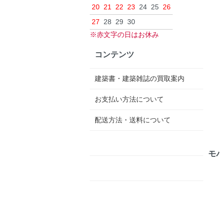
20
21
22
23
24
25
26
27
28
29
30
※赤文字の日はお休み
コンテンツ
建築書・建築雑誌の買取案内
お支払い方法について
配送方法・送料について
モ