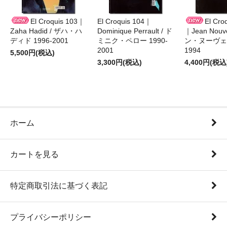
El Croquis 103｜
El Croquis 104｜
El Cro
Zaha Hadid / ザハ・ハ
Dominique Perrault / ド
｜Jean Nouv
ディド 1996-2001
ミニク・ペロー 1990-
ン・ヌーヴェル
2001
1994
5,500円(税込)
3,300円(税込)
4,400円(税込
ホーム
カートを見る
特定商取引法に基づく表記
プライバシーポリシー