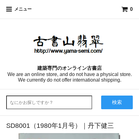
0
メニュー
建築専門のオンライン古書店
We are an online store, and do not have a physical store.
We currently do not offer international shipping.
検索
SD8001（1980年1月号）｜丹下健三