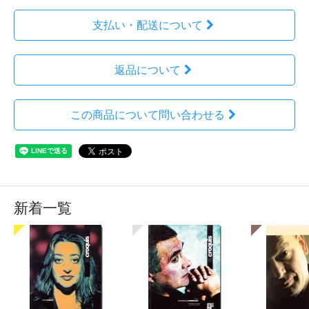
支払い・配送について
返品について
この商品について問い合わせる
新着一覧