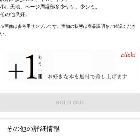
小口天地、ページ周縁部多少ヤケ、少シミ。
その他良好。
※画像は参考用サンプルです。実物の状態は商品説明をご確認くださ
い。
SOLD OUT
その他の詳細情報