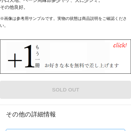
小口天地、ページ周縁部多少ヤケ、天に少シミ。
その他良好。
※画像は参考用サンプルです。実物の状態は商品説明をご確認くださ
い。
SOLD OUT
その他の詳細情報