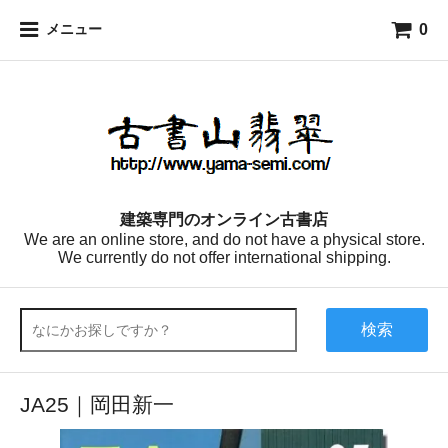
0
メニュー
建築専門のオンライン古書店
We are an online store, and do not have a physical store.
We currently do not offer international shipping.
検索
JA25｜岡田新一