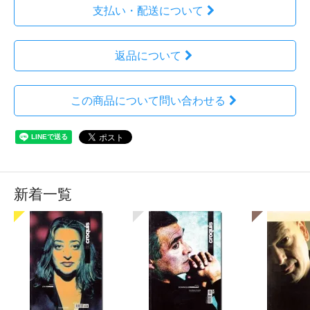
支払い・配送について
返品について
この商品について問い合わせる
新着一覧