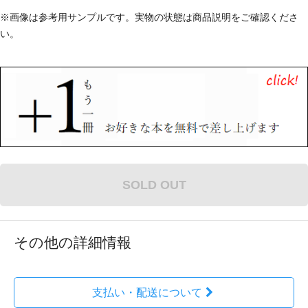
※画像は参考用サンプルです。実物の状態は商品説明をご確認くださ
い。
SOLD OUT
その他の詳細情報
支払い・配送について