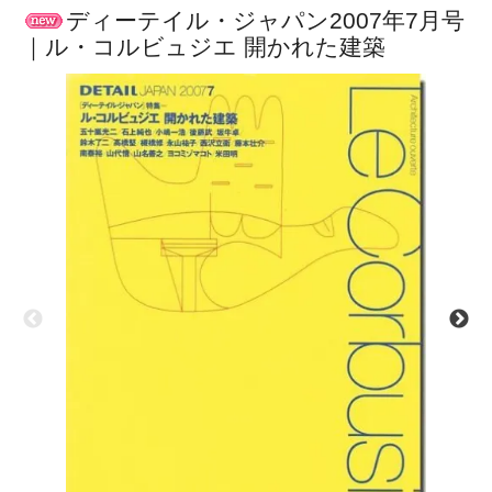
ディーテイル・ジャパン2007年7月号
｜ル・コルビュジエ 開かれた建築