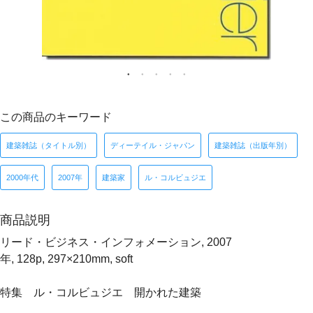
この商品のキーワード
建築雑誌（タイトル別）
ディーテイル・ジャパン
建築雑誌（出版年別）
2000年代
2007年
建築家
ル・コルビュジエ
商品説明
リード・ビジネス・インフォメーション, 2007
年, 128p, 297×210mm, soft
特集 ル・コルビュジエ 開かれた建築