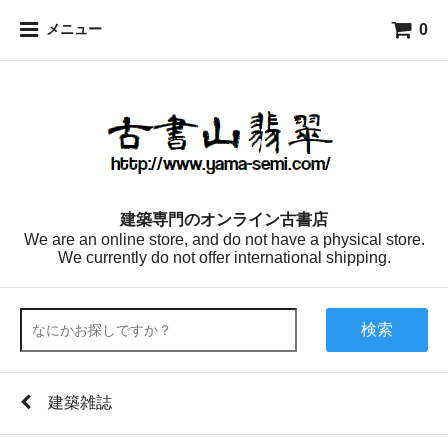
0
メニュー
建築専門のオンライン古書店
We are an online store, and do not have a physical store.
We currently do not offer international shipping.
検索
建築雑誌