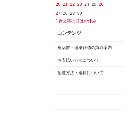
20
21
22
23
24
25
26
27
28
29
30
※赤文字の日はお休み
コンテンツ
建築書・建築雑誌の買取案内
お支払い方法について
配送方法・送料について