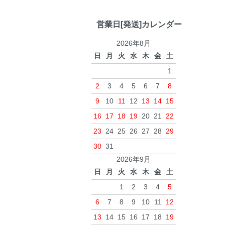
営業日[発送]カレンダー
2026年8月
日
月
火
水
木
金
土
1
2
3
4
5
6
7
8
9
10
11
12
13
14
15
16
17
18
19
20
21
22
23
24
25
26
27
28
29
30
31
2026年9月
日
月
火
水
木
金
土
1
2
3
4
5
6
7
8
9
10
11
12
13
14
15
16
17
18
19