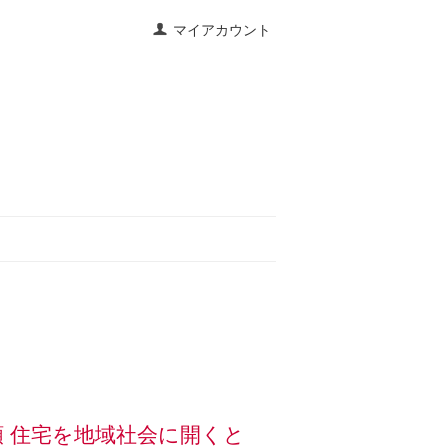
マイアカウント
顕 住宅を地域社会に開くと