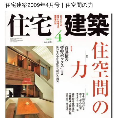
住宅建築2009年4月号｜住空間の力