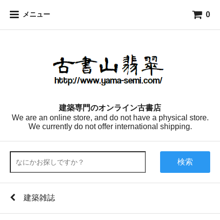
0
メニュー
建築専門のオンライン古書店
We are an online store, and do not have a physical store.
We currently do not offer international shipping.
検索
建築雑誌