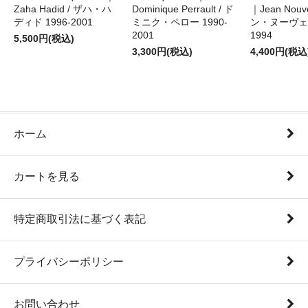
Zaha Hadid / ザハ・ハ
Dominique Perrault / ド
｜Jean Nouv
ディド 1996-2001
ミニク・ペロー 1990-
ン・ヌーヴェル
2001
1994
5,500円(税込)
3,300円(税込)
4,400円(税込
ホーム
カートを見る
特定商取引法に基づく表記
プライバシーポリシー
お問い合わせ