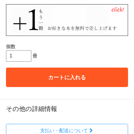
個数
冊
カートに入れる
その他の詳細情報
支払い・配送について