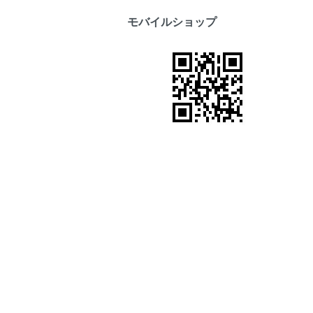
モバイルショップ