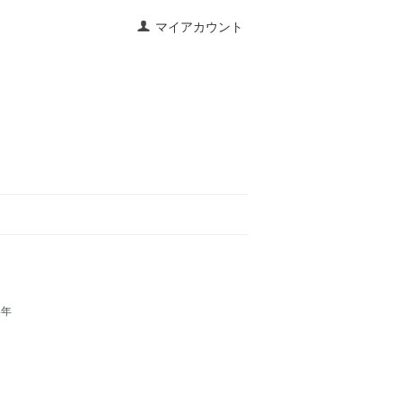
マイアカウント
4年