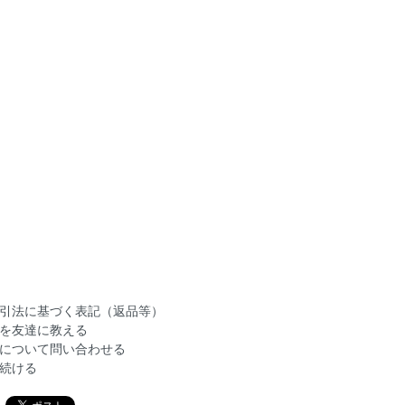
引法に基づく表記（返品等）
を友達に教える
について問い合わせる
続ける