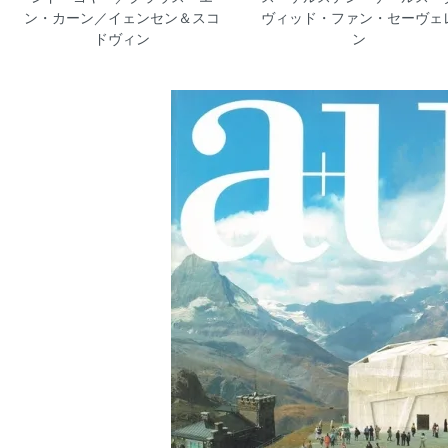
ン・カーン／イェンセン＆スコ
ヴィッド・ファン・セーヴェ
ドヴィン
ン