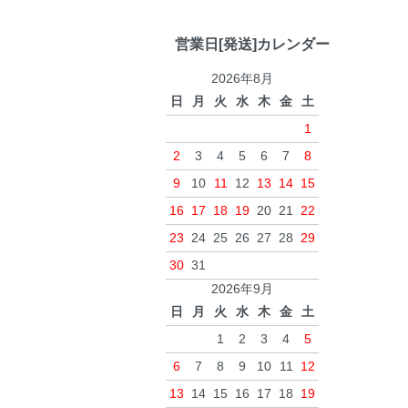
営業日[発送]カレンダー
2026年8月
日
月
火
水
木
金
土
1
2
3
4
5
6
7
8
9
10
11
12
13
14
15
16
17
18
19
20
21
22
23
24
25
26
27
28
29
30
31
2026年9月
日
月
火
水
木
金
土
1
2
3
4
5
6
7
8
9
10
11
12
13
14
15
16
17
18
19