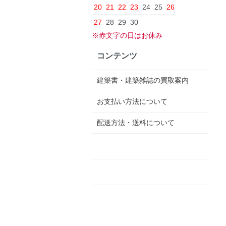
20
21
22
23
24
25
26
27
28
29
30
※赤文字の日はお休み
コンテンツ
建築書・建築雑誌の買取案内
お支払い方法について
配送方法・送料について