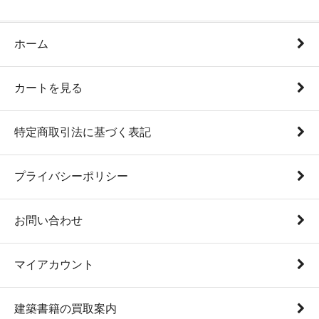
ホーム
カートを見る
特定商取引法に基づく表記
プライバシーポリシー
お問い合わせ
マイアカウント
建築書籍の買取案内