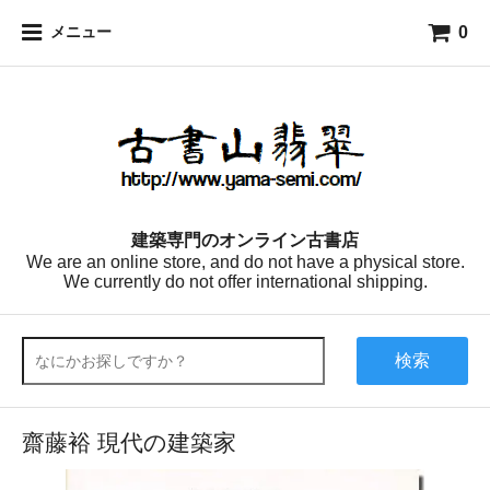
0
メニュー
建築専門のオンライン古書店
We are an online store, and do not have a physical store.
We currently do not offer international shipping.
検索
齋藤裕 現代の建築家