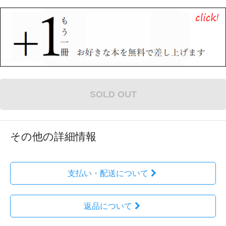
SOLD OUT
その他の詳細情報
支払い・配送について
返品について