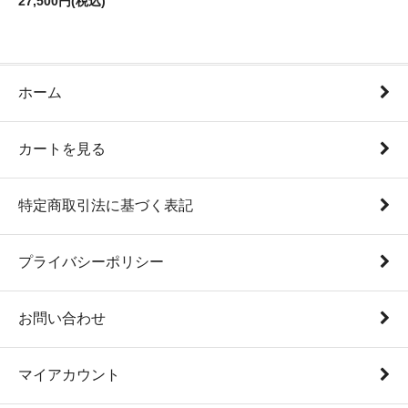
27,500円(税込)
ホーム
カートを見る
特定商取引法に基づく表記
プライバシーポリシー
お問い合わせ
マイアカウント