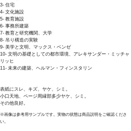
3- 住宅
4- 文化施設
5- 教育施設
6- 事務所建築
7- 教育と研究機関、大学
8- 吊り構造の実験
9- 美学と文明、マックス・ベンゼ
10- 文明の基礎としての都市環境、アレキサンダー・ミッチャ
リッヒ
11- 未来の建築、ヘルマン・フィンスタリン
表紙にスレ、キズ、ヤケ、シミ。
小口天地、ページ周縁部多少ヤケ、シミ。
その他良好。
※画像は参考用サンプルです。実物の状態は商品説明をご確認くださ
い。