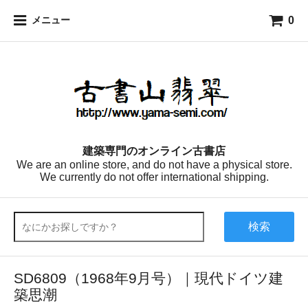
0
メニュー
建築専門のオンライン古書店
We are an online store, and do not have a physical store.
We currently do not offer international shipping.
検索
SD6809（1968年9月号）｜現代ドイツ建
築思潮