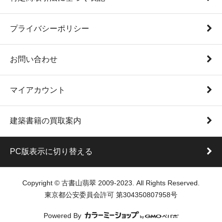
プライバシーポリシー
お問い合わせ
マイアカウント
建築書籍の買取案内
PC版表示に切り替える
Copyright © 古書山翡翠 2009-2023. All Rights Reserved.
東京都公安委員会許可 第304350807958号
Powered By