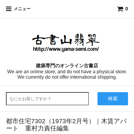
0
メニュー
建築専門のオンライン古書店
We are an online store, and do not have a physical store.
We currently do not offer international shipping.
検索
都市住宅7302（1973年2月号）｜木賃アパ
ート 重村力責任編集