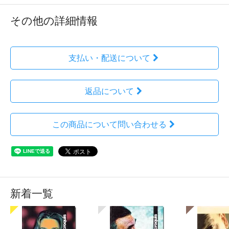
その他の詳細情報
支払い・配送について
返品について
この商品について問い合わせる
新着一覧