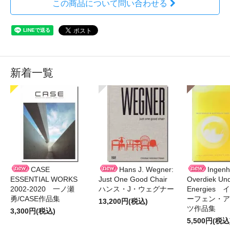
この商品について問い合わせる
新着一覧
CASE
Hans J. Wegner:
Ingen
ESSENTIAL WORKS
Just One Good Chair
Overdiek Und
2002-2020 一ノ瀬
ハンス・J・ウェグナー
Energies
勇/CASE作品集
ーフェン・ア
13,200円(税込)
ツ作品集
3,300円(税込)
5,500円(税込