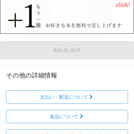
SOLD OUT
その他の詳細情報
支払い・配送について
返品について