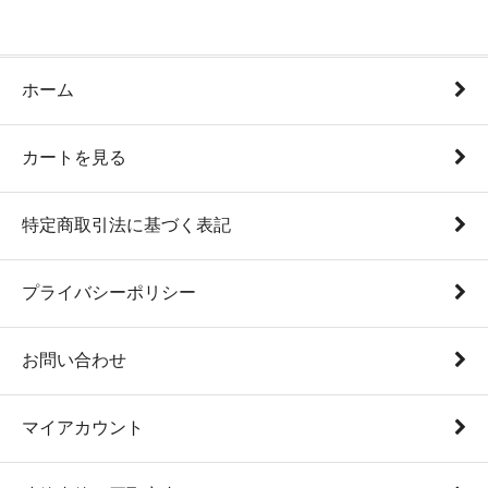
ホーム
カートを見る
特定商取引法に基づく表記
プライバシーポリシー
お問い合わせ
マイアカウント