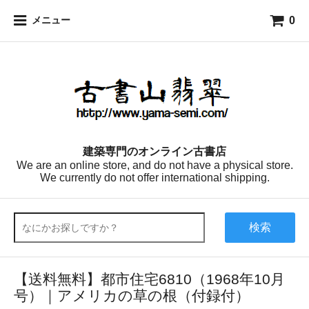
0
メニュー
建築専門のオンライン古書店
We are an online store, and do not have a physical store.
We currently do not offer international shipping.
検索
【送料無料】都市住宅6810（1968年10月
号）｜アメリカの草の根（付録付）