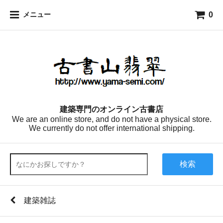
0
メニュー
建築専門のオンライン古書店
We are an online store, and do not have a physical store.
We currently do not offer international shipping.
検索
建築雑誌