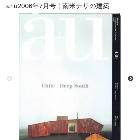
a+u2006年7月号｜南米チリの建築