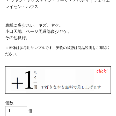
・ ファン・アグスティン・ソーサ・アバディ｜フェウエ
レイセン・ハウス
表紙に多少スレ、キズ、ヤケ。
小口天地、ページ周縁部多少ヤケ。
その他良好。
※画像は参考用サンプルです。実物の状態は商品説明をご確認く
ださい。
個数
冊