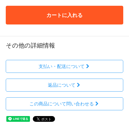
カートに入れる
その他の詳細情報
支払い・配送について
返品について
この商品について問い合わせる