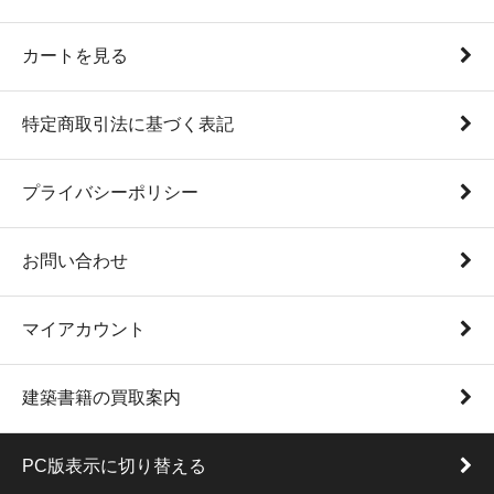
カートを見る
特定商取引法に基づく表記
プライバシーポリシー
お問い合わせ
マイアカウント
建築書籍の買取案内
PC版表示に切り替える