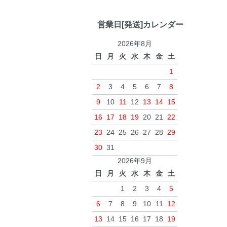
営業日[発送]カレンダー
2026年8月
日
月
火
水
木
金
土
1
2
3
4
5
6
7
8
9
10
11
12
13
14
15
16
17
18
19
20
21
22
23
24
25
26
27
28
29
30
31
2026年9月
日
月
火
水
木
金
土
1
2
3
4
5
6
7
8
9
10
11
12
13
14
15
16
17
18
19