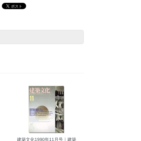
月
建築文化1990年11月号｜建築