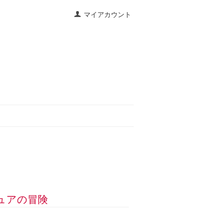
マイアカウント
チュアの冒険