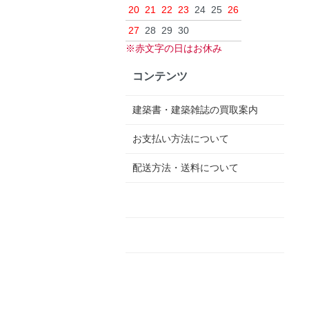
20
21
22
23
24
25
26
27
28
29
30
※赤文字の日はお休み
コンテンツ
建築書・建築雑誌の買取案内
お支払い方法について
配送方法・送料について