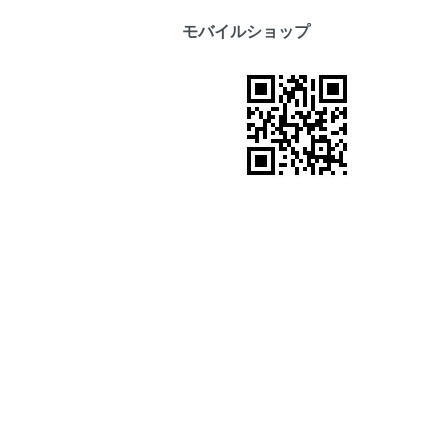
モバイルショップ