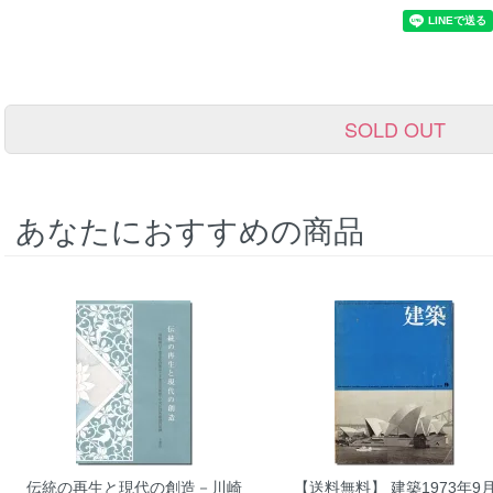
SOLD OUT
あなたにおすすめの商品
伝統の再生と現代の創造－川崎
【送料無料】 建築1973年9