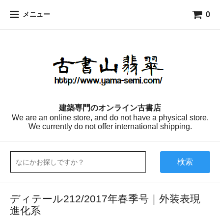
0
メニュー
建築専門のオンライン古書店
We are an online store, and do not have a physical store.
We currently do not offer international shipping.
検索
ディテール212/2017年春季号｜外装表現
進化系