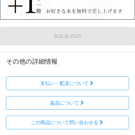
SOLD OUT
その他の詳細情報
支払い・配送について
返品について
この商品について問い合わせる