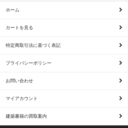
ホーム
カートを見る
特定商取引法に基づく表記
プライバシーポリシー
お問い合わせ
マイアカウント
建築書籍の買取案内