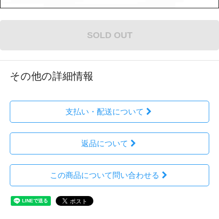
SOLD OUT
その他の詳細情報
支払い・配送について
返品について
この商品について問い合わせる