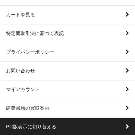
カートを見る
特定商取引法に基づく表記
プライバシーポリシー
お問い合わせ
マイアカウント
建築書籍の買取案内
PC版表示に切り替える