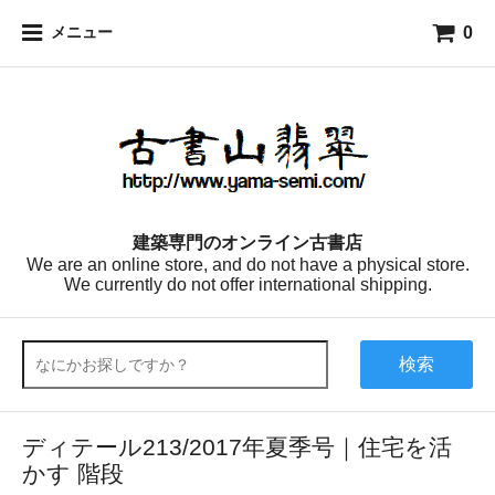
0
メニュー
建築専門のオンライン古書店
We are an online store, and do not have a physical store.
We currently do not offer international shipping.
検索
ディテール213/2017年夏季号｜住宅を活
かす 階段