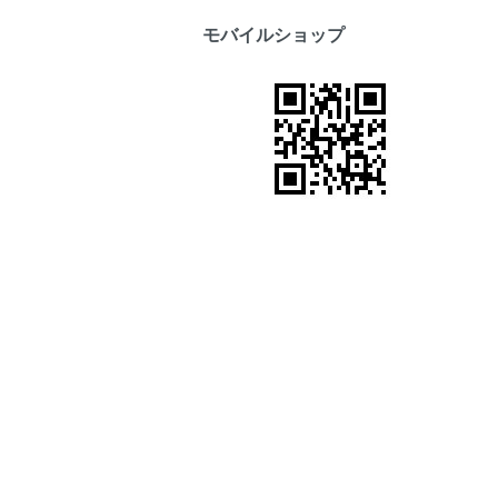
モバイルショップ