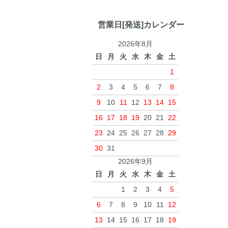
営業日[発送]カレンダー
2026年8月
日
月
火
水
木
金
土
1
2
3
4
5
6
7
8
9
10
11
12
13
14
15
16
17
18
19
20
21
22
23
24
25
26
27
28
29
30
31
2026年9月
日
月
火
水
木
金
土
1
2
3
4
5
6
7
8
9
10
11
12
13
14
15
16
17
18
19