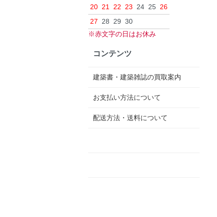
20
21
22
23
24
25
26
27
28
29
30
※赤文字の日はお休み
コンテンツ
建築書・建築雑誌の買取案内
お支払い方法について
配送方法・送料について