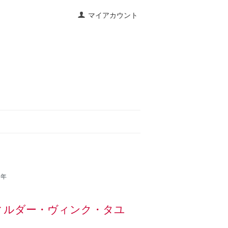
マイアカウント
7年
ヴィルダー・ヴィンク・タユ