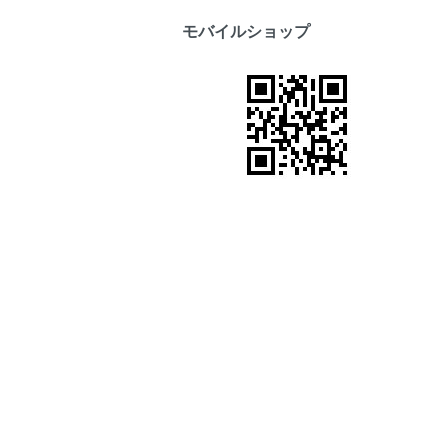
モバイルショップ