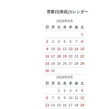
営業日[発送]カレンダー
2026年8月
日
月
火
水
木
金
土
1
2
3
4
5
6
7
8
9
10
11
12
13
14
15
16
17
18
19
20
21
22
23
24
25
26
27
28
29
30
31
2026年9月
日
月
火
水
木
金
土
1
2
3
4
5
6
7
8
9
10
11
12
13
14
15
16
17
18
19