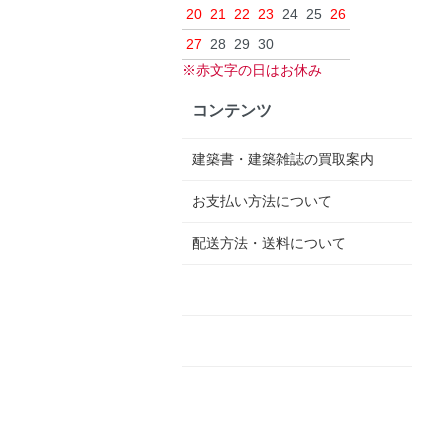
20
21
22
23
24
25
26
27
28
29
30
※赤文字の日はお休み
コンテンツ
建築書・建築雑誌の買取案内
お支払い方法について
配送方法・送料について