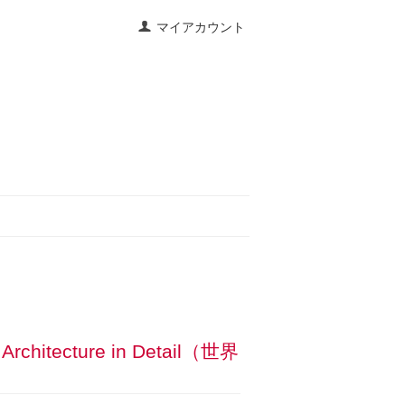
マイアカウント
cture in Detail（世界