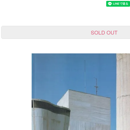
SOLD OUT