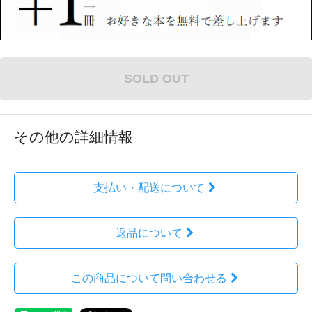
SOLD OUT
その他の詳細情報
支払い・配送について
返品について
この商品について問い合わせる