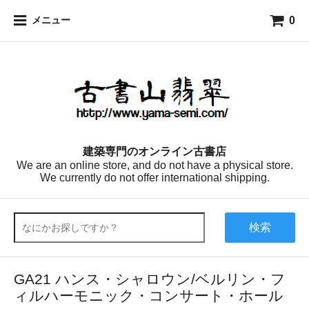
0
メニュー
建築専門のオンライン古書店
We are an online store, and do not have a physical store.
We currently do not offer international shipping.
検索
GA21 ハンス・シャロウン/ベルリン・フ
ィルハーモニック・コンサート・ホール