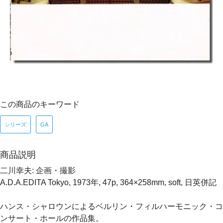
この商品のキーワード
シリーズ
GA
商品説明
二川幸夫: 企画・撮影
A.D.A.EDITA Tokyo, 1973年, 47p, 364×258mm, soft, 日英併記
ハンス・シャロウンによるベルリン・フィルハーモニック・コ
ンサート・ホールの作品集。