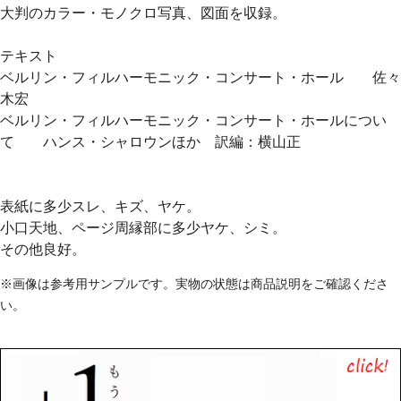
大判のカラー・モノクロ写真、図面を収録。
テキスト
ベルリン・フィルハーモニック・コンサート・ホール 佐々
木宏
ベルリン・フィルハーモニック・コンサート・ホールについ
て ハンス・シャロウンほか 訳編：横山正
表紙に多少スレ、キズ、ヤケ。
小口天地、ページ周縁部に多少ヤケ、シミ。
その他良好。
※画像は参考用サンプルです。実物の状態は商品説明をご確認くださ
い。