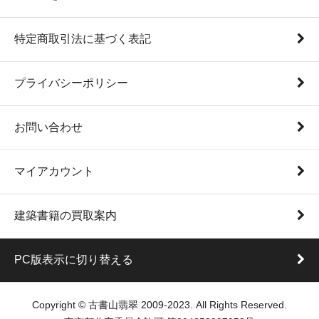
特定商取引法に基づく表記
プライバシーポリシー
お問い合わせ
マイアカウント
建築書籍の買取案内
PC版表示に切り替える
Copyright © 古書山翡翠 2009-2023. All Rights Reserved.