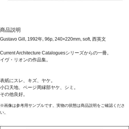
商品説明
Gustavo Gill, 1992年, 96p, 240×220mm, soft, 西英文
Current Architecture Cataloguesシリーズからの一冊。
イヴ・リオンの作品集。
表紙にスレ、キズ、ヤケ。
小口天地、ページ周縁部ヤケ、シミ。
その他良好。
※画像は参考用サンプルです。実物の状態は商品説明をご確認くださ
い。