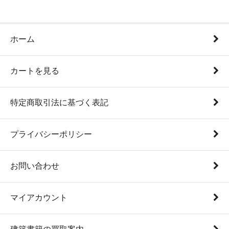
ホーム
カートを見る
特定商取引法に基づく表記
プライバシーポリシー
お問い合わせ
マイアカウント