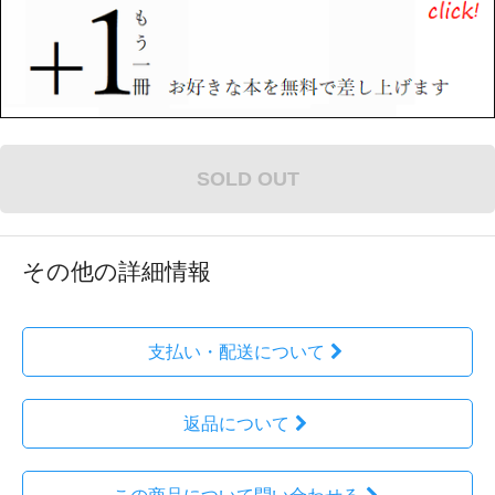
SOLD OUT
その他の詳細情報
支払い・配送について
返品について