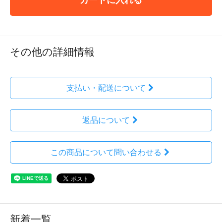
その他の詳細情報
支払い・配送について
返品について
この商品について問い合わせる
新着一覧