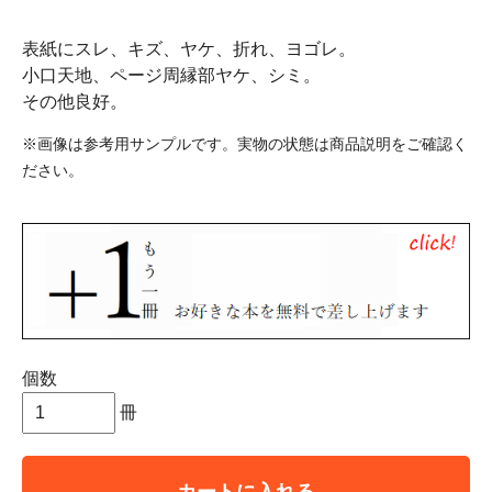
表紙にスレ、キズ、ヤケ、折れ、ヨゴレ。
小口天地、ページ周縁部ヤケ、シミ。
その他良好。
※画像は参考用サンプルです。実物の状態は商品説明をご確認く
ださい。
個数
冊
カートに入れる