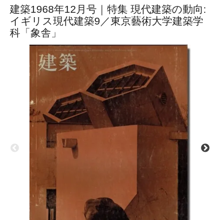
建築1968年12月号｜特集 現代建築の動向:
イギリス現代建築9／東京藝術大学建築学
科「象舎」