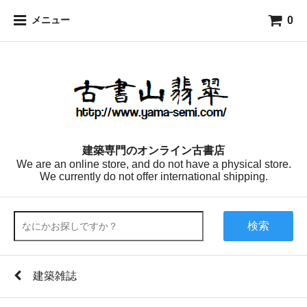
0
メニュー
建築専門のオンライン古書店
We are an online store, and do not have a physical store.
We currently do not offer international shipping.
検索
建築雑誌