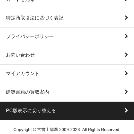
特定商取引法に基づく表記
プライバシーポリシー
お問い合わせ
マイアカウント
建築書籍の買取案内
PC版表示に切り替える
Copyright © 古書山翡翠 2009-2023. All Rights Reserved.