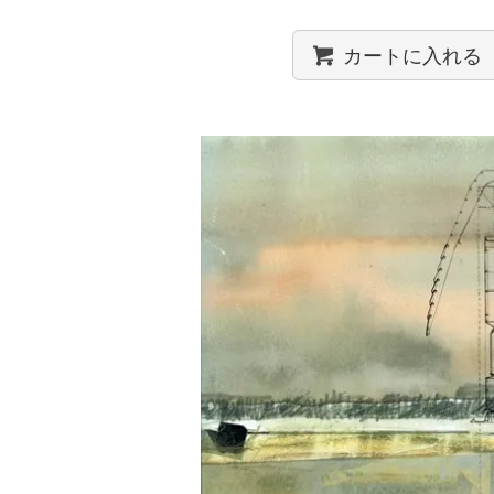
カートに入れる