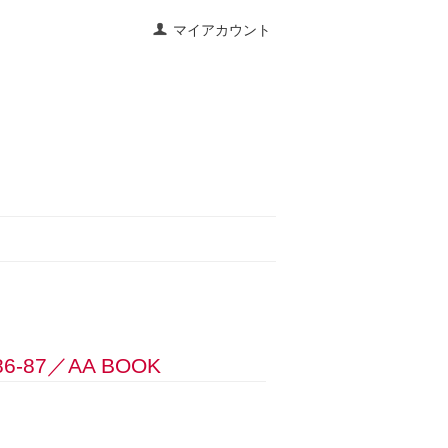
マイアカウント
 1986-87／AA BOOK