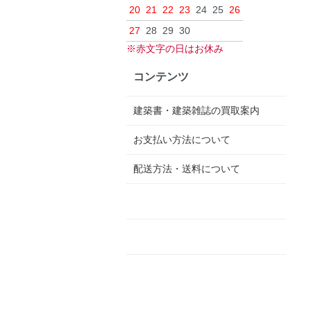
20
21
22
23
24
25
26
27
28
29
30
※赤文字の日はお休み
コンテンツ
建築書・建築雑誌の買取案内
お支払い方法について
配送方法・送料について