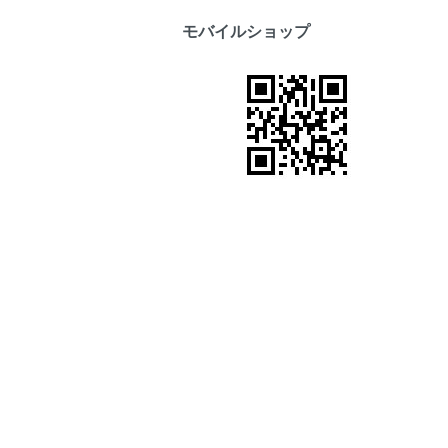
モバイルショップ