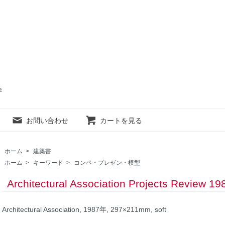
売
お問い合わせ
カートを見る
ホーム
>
建築書
ホーム
>
キーワード
>
コンペ・プレゼン・模型
Architectural Association Projects Review
Architectural Association, 1987年, 297×211mm, soft