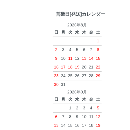
営業日[発送]カレンダー
2026年8月
日
月
火
水
木
金
土
1
2
3
4
5
6
7
8
9
10
11
12
13
14
15
16
17
18
19
20
21
22
23
24
25
26
27
28
29
30
31
2026年9月
日
月
火
水
木
金
土
1
2
3
4
5
6
7
8
9
10
11
12
13
14
15
16
17
18
19