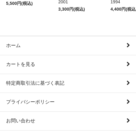
2001
1994
5,500円(税込)
3,300円(税込)
4,400円(税込
ホーム
カートを見る
特定商取引法に基づく表記
プライバシーポリシー
お問い合わせ