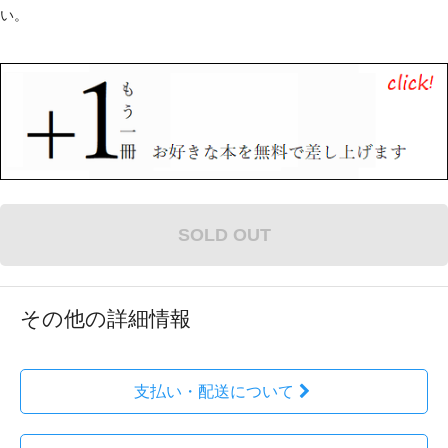
い。
SOLD OUT
その他の詳細情報
支払い・配送について