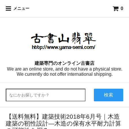
0
メニュー
建築専門のオンライン古書店
We are an online store, and do not have a physical store.
We currently do not offer international shipping.
検索
【送料無料】建築技術2018年6月号｜木造
建築の靭性設計―木造の保有水平耐力計算