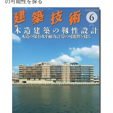
の可能性を探る