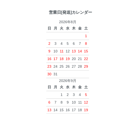
営業日[発送]カレンダー
2026年8月
日
月
火
水
木
金
土
1
2
3
4
5
6
7
8
9
10
11
12
13
14
15
16
17
18
19
20
21
22
23
24
25
26
27
28
29
30
31
2026年9月
日
月
火
水
木
金
土
1
2
3
4
5
6
7
8
9
10
11
12
13
14
15
16
17
18
19