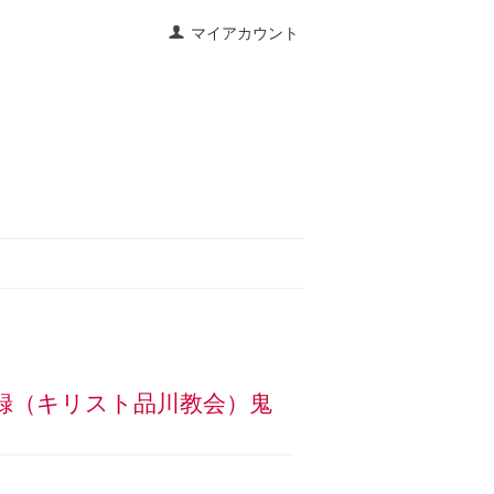
マイアカウント
設の記録（キリスト品川教会）鬼