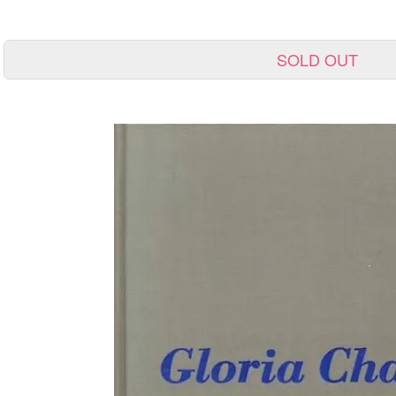
SOLD OUT