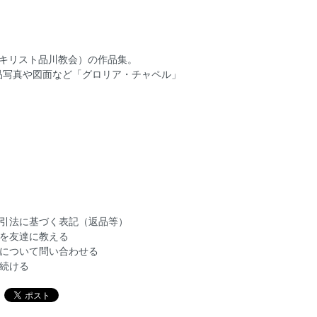
（キリスト品川教会）の作品集。
品写真や図面など「グロリア・チャペル」
引法に基づく表記（返品等）
を友達に教える
について問い合わせる
続ける