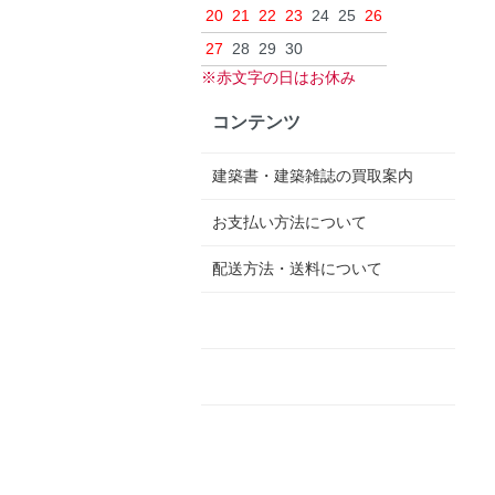
20
21
22
23
24
25
26
27
28
29
30
※赤文字の日はお休み
コンテンツ
建築書・建築雑誌の買取案内
お支払い方法について
配送方法・送料について