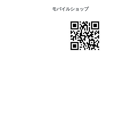
モバイルショップ