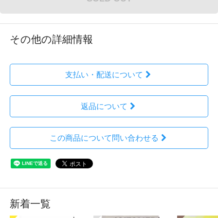
その他の詳細情報
支払い・配送について
返品について
この商品について問い合わせる
新着一覧