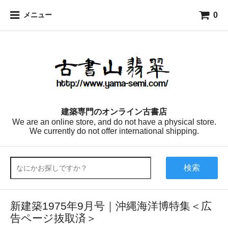
0
メニュー
建築専門のオンライン古書店
We are an online store, and do not have a physical store.
We currently do not offer international shipping.
検索
新建築1975年9月号｜沖縄海洋博特集＜広
告ページ抜取済＞