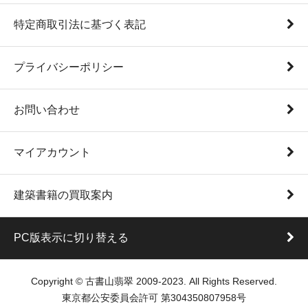
特定商取引法に基づく表記
プライバシーポリシー
お問い合わせ
マイアカウント
建築書籍の買取案内
PC版表示に切り替える
Copyright © 古書山翡翠 2009-2023. All Rights Reserved.
東京都公安委員会許可 第304350807958号