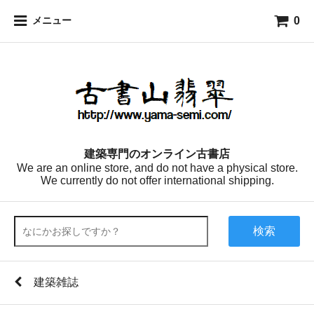
0
メニュー
建築専門のオンライン古書店
We are an online store, and do not have a physical store.
We currently do not offer international shipping.
検索
建築雑誌