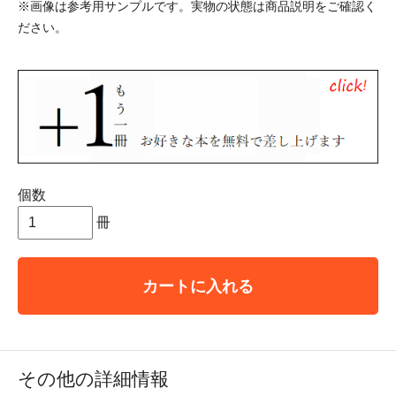
※画像は参考用サンプルです。実物の状態は商品説明をご確認く
ださい。
個数
冊
カートに入れる
その他の詳細情報