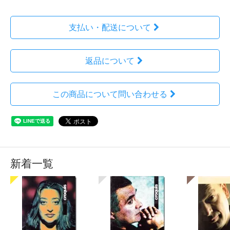
支払い・配送について
返品について
この商品について問い合わせる
新着一覧