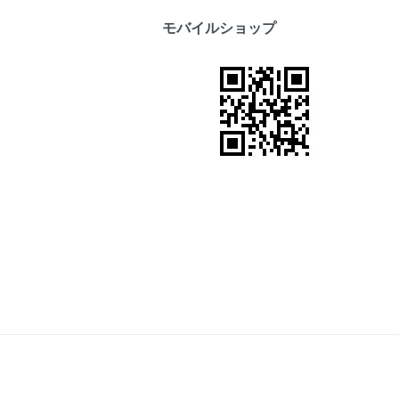
モバイルショップ