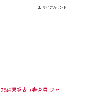
マイアカウント
995結果発表（審査員 ジャ