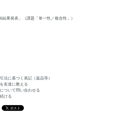
96結果発表」（課題「単一性／複合性」）
引法に基づく表記（返品等）
を友達に教える
について問い合わせる
続ける