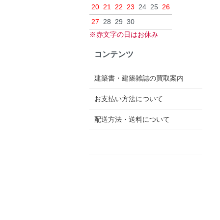
20
21
22
23
24
25
26
27
28
29
30
※赤文字の日はお休み
コンテンツ
建築書・建築雑誌の買取案内
お支払い方法について
配送方法・送料について