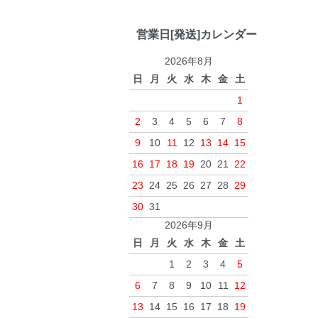
営業日[発送]カレンダー
2026年8月
日
月
火
水
木
金
土
1
2
3
4
5
6
7
8
9
10
11
12
13
14
15
16
17
18
19
20
21
22
23
24
25
26
27
28
29
30
31
2026年9月
日
月
火
水
木
金
土
1
2
3
4
5
6
7
8
9
10
11
12
13
14
15
16
17
18
19