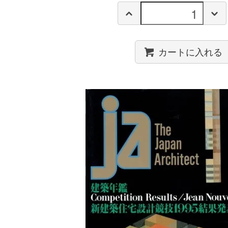
カートに入れる