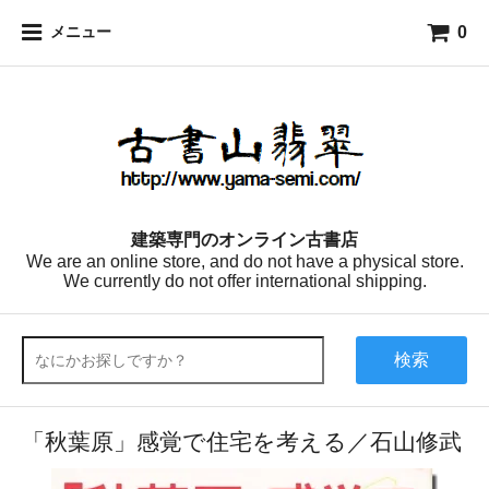
0
メニュー
建築専門のオンライン古書店
We are an online store, and do not have a physical store.
We currently do not offer international shipping.
検索
「秋葉原」感覚で住宅を考える／石山修武