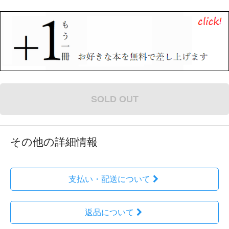
SOLD OUT
その他の詳細情報
支払い・配送について
返品について