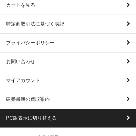
カートを見る
特定商取引法に基づく表記
プライバシーポリシー
お問い合わせ
マイアカウント
建築書籍の買取案内
PC版表示に切り替える