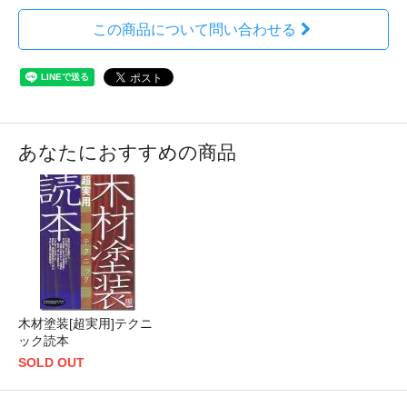
この商品について問い合わせる
あなたにおすすめの商品
木材塗装[超実用]テクニ
ック読本
SOLD OUT