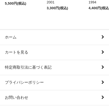
2001
1994
5,500円(税込)
3,300円(税込)
4,400円(税込
ホーム
カートを見る
特定商取引法に基づく表記
プライバシーポリシー
お問い合わせ