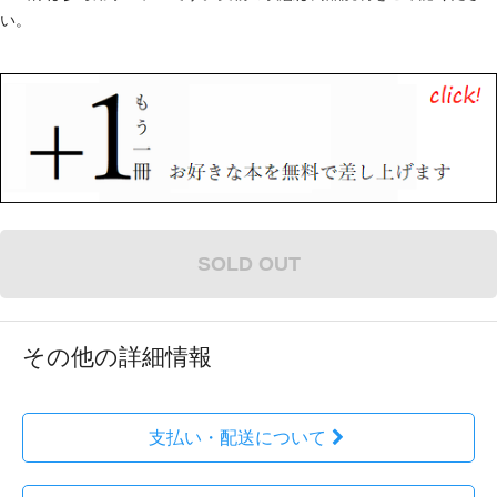
い。
SOLD OUT
その他の詳細情報
支払い・配送について